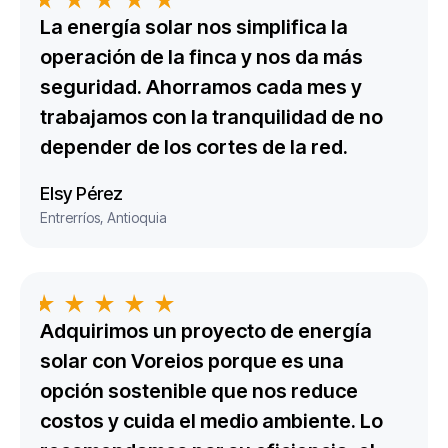
La energía solar nos simplifica la
operación de la finca y nos da más
seguridad. Ahorramos cada mes y
trabajamos con la tranquilidad de no
depender de los cortes de la red.
Elsy Pérez
Entrerríos, Antioquia
Adquirimos un proyecto de energía
solar con Voreios porque es una
opción sostenible que nos reduce
costos y cuida el medio ambiente. Lo