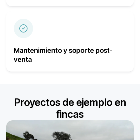
Mantenimiento y soporte post-
venta
Proyectos de ejemplo en
fincas