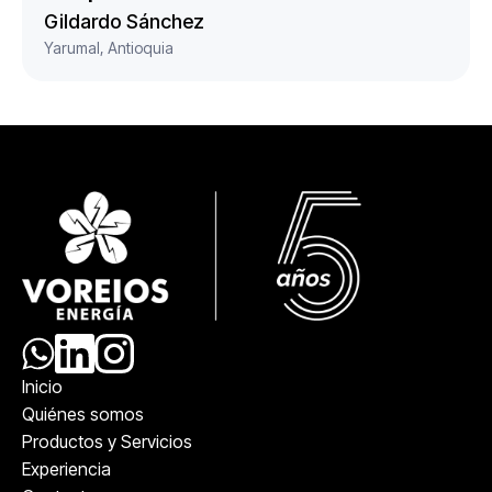
Gildardo Sánchez
Yarumal, Antioquia
Inicio
Quiénes somos
Productos y Servicios
Experiencia