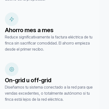
Ahorro mes a mes
Reduce significativamente la factura eléctrica de tu
finca sin sacrificar comodidad. El ahorro empieza
desde el primer recibo.
On-grid u off-grid
Diseñamos tu sistema conectado a la red para que
vendas excedentes, o totalmente autónomo si tu
finca está lejos de la red eléctrica.