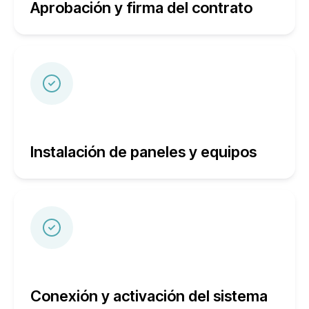
Aprobación y firma del contrato
Instalación de paneles y equipos
Conexión y activación del sistema