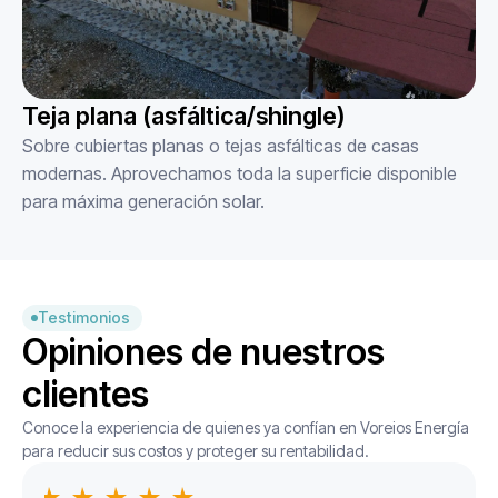
Teja plana (asfáltica/shingle)
Sobre cubiertas planas o tejas asfálticas de casas
modernas. Aprovechamos toda la superficie disponible
para máxima generación solar.
Testimonios
Opiniones de nuestros
clientes
Conoce la experiencia de quienes ya confían en Voreios Energía
para reducir sus costos y proteger su rentabilidad.