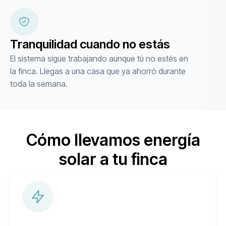
Tranquilidad cuando no estás
El sistema sigue trabajando aunque tú no estés en
la finca. Llegas a una casa que ya ahorró durante
toda la semana.
Cómo llevamos energía
solar a tu finca