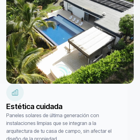
Estética cuidada
Paneles solares de última generación con
instalaciones limpias que se integran a la
arquitectura de tu casa de campo, sin afectar el
diseño de la propiedad.