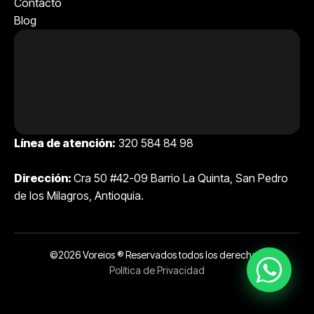
Contacto
Blog
Línea de atención:
320 584 84 98
Dirección:
Cra 50 #42-09 Barrio La Quinta, San Pedro
de los Milagros, Antioquia.
©2026 Voreios ® Reservados todos los derechos.
Política de Privacidad