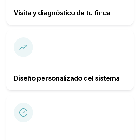
Visita y diagnóstico de tu finca
Diseño personalizado del sistema