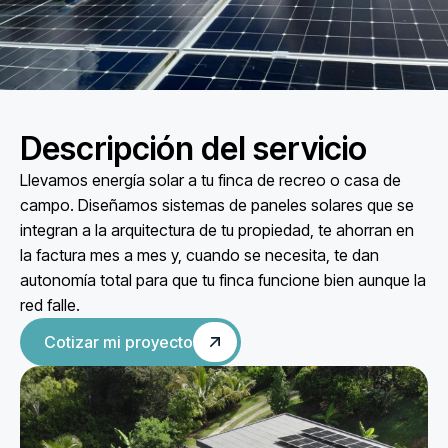
Descripción del servicio
Llevamos energía solar a tu finca de recreo o casa de
campo. Diseñamos sistemas de paneles solares que se
integran a la arquitectura de tu propiedad, te ahorran en
la factura mes a mes y, cuando se necesita, te dan
autonomía total para que tu finca funcione bien aunque la
red falle.
Cotizar mi proyecto