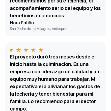
recomendamos por su eficiencia, el
acompañamiento serio del equipo y los
beneficios económicos.
Nora Patiño
San Pedro de los Milagros, Antioquia
El proyecto duró tres meses desde el
inicio hasta la culminación. Es una
empresa con liderazgo de calidad y un
equipo muy humano para trabajar. Mi
expectativa era alivianar los gastos de
la lechería y tener bienestar para mi
familia. Lo recomiendo para el sector
campo.